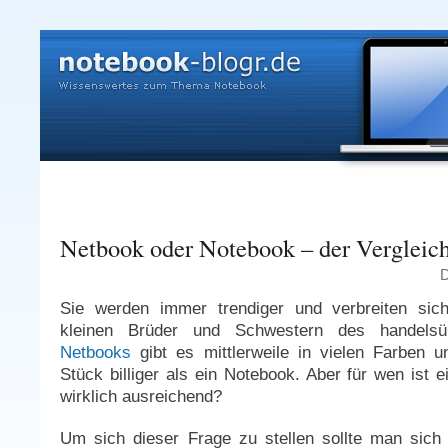
Netbook oder Notebook – der Vergleic
D
Sie werden immer trendiger und verbreiten sic
kleinen Brüder und Schwestern des handelsüb
Netbooks
gibt es mittlerweile in vielen Farben 
Stück billiger als ein Notebook. Aber für wen ist e
wirklich ausreichend?
Um sich dieser Frage zu stellen sollte man sich