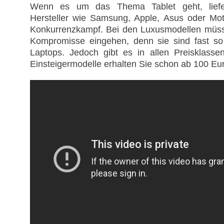
Wenn es um das Thema Tablet geht, liefe
Hersteller wie Samsung, Apple, Asus oder Mot
Konkurrenzkampf. Bei den Luxusmodellen müs
Kompromisse eingehen, denn sie sind fast so 
Laptops. Jedoch gibt es in allen Preisklass
Einsteigermodelle erhalten Sie schon ab 100 Eu