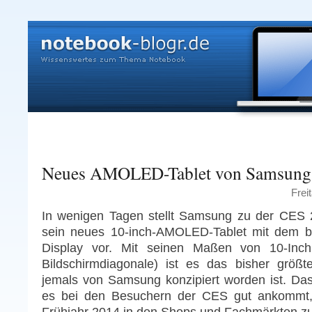
Neues AMOLED-Tablet von Samsung
Frei
In wenigen Tagen stellt Samsung zu der CES 
sein neues 10-inch-AMOLED-Tablet mit dem b
Display vor. Mit seinen Maßen von 10-Inch
Bildschirmdiagonale) ist es das bisher größt
jemals von Samsung konzipiert worden ist. Das
es bei den Besuchern der CES gut ankommt, 